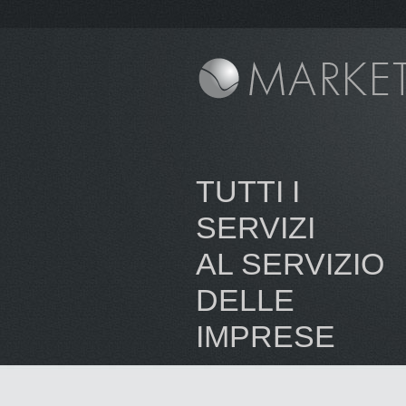
TUTTI I
SERVIZI
AL SERVIZIO
DELLE
IMPRESE