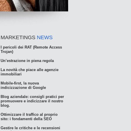
MARKETINGS
NEWS
I pericoli dei RAT (Remote Access
Trojan)
Un’estrazione in piena regola
La novità che piace alle agenzie
immobiliari
Mobile-first, la nuova
indicizzazione di Google
Blog aziendale: consigli pratici per
promuovere e indicizzare il nostro
blog.
Ottimizzare il traffico al proprio
sito: i fondamenti della SEO
Gestire le critiche e le recensioni