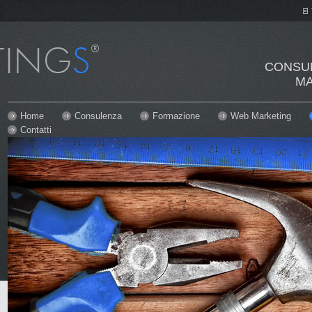
CONS
M
Home
Consulenza
Formazione
Web Marketing
Contatti