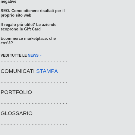
negative
SEO. Come ottenere risultati per il
proprio sito web
Il regalo più utile? Le aziende
scoprono le Gift Card
Ecommerce marketplace: che
cos’è?
VEDI TUTTE LE
NEWS »
COMUNICATI
STAMPA
PORTFOLIO
GLOSSARIO