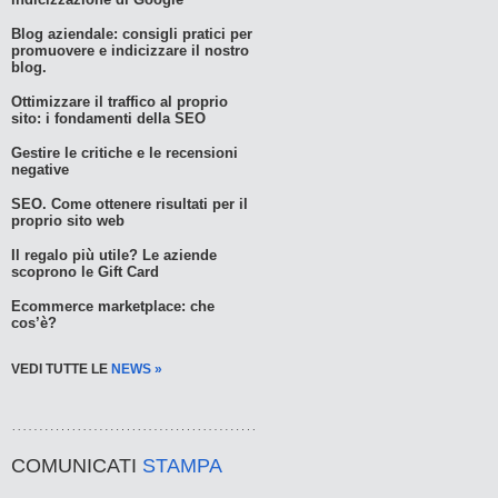
Blog aziendale: consigli pratici per
promuovere e indicizzare il nostro
blog.
Ottimizzare il traffico al proprio
sito: i fondamenti della SEO
Gestire le critiche e le recensioni
negative
SEO. Come ottenere risultati per il
proprio sito web
Il regalo più utile? Le aziende
scoprono le Gift Card
Ecommerce marketplace: che
cos’è?
VEDI TUTTE LE
NEWS »
COMUNICATI
STAMPA