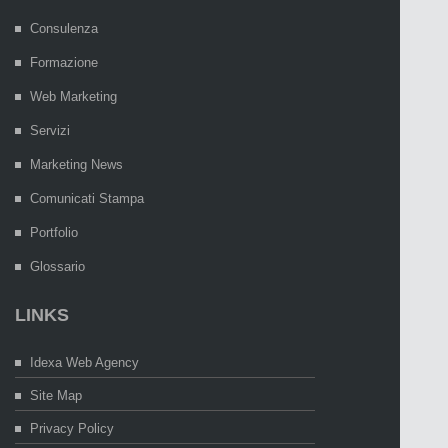
Consulenza
Formazione
Web Marketing
Servizi
Marketing News
Comunicati Stampa
Portfolio
Glossario
LINKS
Idexa Web Agency
Site Map
Privacy Policy