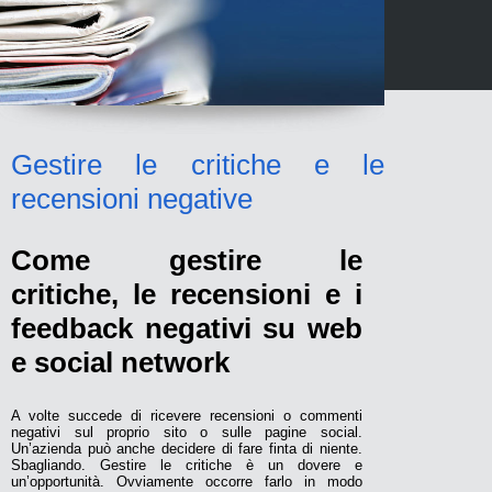
Gestire le critiche e le
recensioni negative
Come gestire le
critiche, le recensioni e i
feedback negativi su web
e social network
A volte succede di ricevere recensioni o commenti
negativi sul proprio sito o sulle pagine social.
Un’azienda può anche decidere di fare finta di niente.
Sbagliando. Gestire le critiche è un dovere e
un’opportunità. Ovviamente occorre farlo in modo