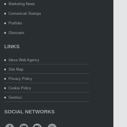
Marketing News
Comunicati Stampa
Portfolio
Glossario
LINKS
Idexa Web Agency
Site Map
Privacy Policy
Cookie Policy
Gestisci
SOCIAL NETWORKS