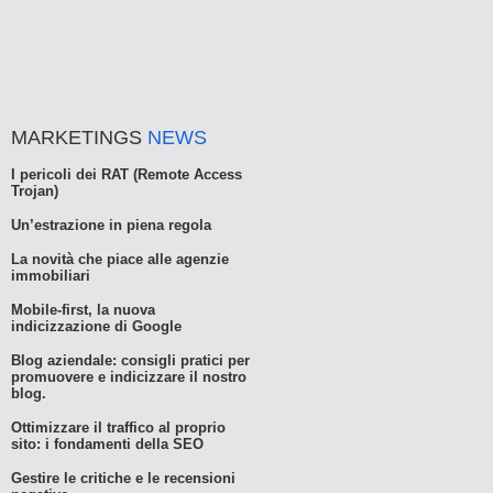
MARKETINGS
NEWS
I pericoli dei RAT (Remote Access
Trojan)
Un’estrazione in piena regola
La novità che piace alle agenzie
immobiliari
Mobile-first, la nuova
indicizzazione di Google
Blog aziendale: consigli pratici per
promuovere e indicizzare il nostro
blog.
Ottimizzare il traffico al proprio
sito: i fondamenti della SEO
Gestire le critiche e le recensioni