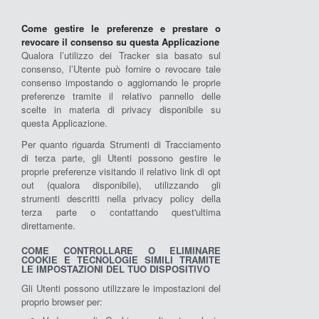
Come gestire le preferenze e prestare o
revocare il consenso su questa Applicazione
Qualora l’utilizzo dei Tracker sia basato sul
consenso, l’Utente può fornire o revocare tale
consenso impostando o aggiornando le proprie
preferenze tramite il relativo pannello delle
scelte in materia di privacy disponibile su
questa Applicazione.
Per quanto riguarda Strumenti di Tracciamento
di terza parte, gli Utenti possono gestire le
proprie preferenze visitando il relativo link di opt
out (qualora disponibile), utilizzando gli
strumenti descritti nella privacy policy della
terza parte o contattando quest'ultima
direttamente.
COME CONTROLLARE O ELIMINARE
COOKIE E TECNOLOGIE SIMILI TRAMITE
LE IMPOSTAZIONI DEL TUO DISPOSITIVO
Gli Utenti possono utilizzare le impostazioni del
proprio browser per: