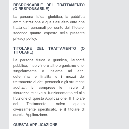
RESPONSABILE DEL TRATTAMENTO
(O RESPONSABILE)
La persona fisica, giuridica, la pubblica
amministrazione e qualsiasi altro ente che
tratta dati personali per conto del Titolare,
secondo quanto esposto nella presente
privacy policy.
TITOLARE DEL TRATTAMENTO (O
TITOLARE)
La persona fisica o giuridica, l'autorità
pubblica, il servizio o altro organismo che,
singolarmente o insieme ad altri,
determina le finalità e i mezzi del
trattamento di dati personali e gli strumenti
adottati, ivi comprese le misure di
sicurezza relative al funzionamento ed alla
fruizione di questa Applicazione. Il Titolare
del Trattamento, salvo quanto
diversamente specificato, è il titolare di
questa Applicazione.
QUESTA APPLICAZIONE