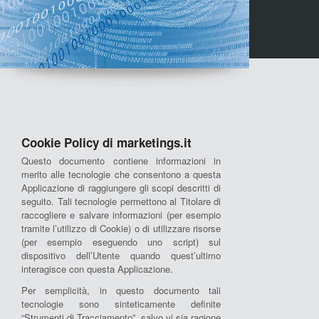
Cookie Policy di marketings.it
Questo documento contiene informazioni in
merito alle tecnologie che consentono a questa
Applicazione di raggiungere gli scopi descritti di
seguito. Tali tecnologie permettono al Titolare di
raccogliere e salvare informazioni (per esempio
tramite l’utilizzo di Cookie) o di utilizzare risorse
(per esempio eseguendo uno script) sul
dispositivo dell’Utente quando quest’ultimo
interagisce con questa Applicazione.
Per semplicità, in questo documento tali
tecnologie sono sinteticamente definite
“Strumenti di Tracciamento”, salvo vi sia ragione