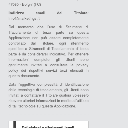
47030 - Borghi (FC)
Indirizzo email del Titolare:
info@marketings.it
Dal momento che l’uso di Strumenti di
Tracciamento di terza parte su questa
Applicazione non può essere completamente
controllato dal Titolare, ogni riferimento
specifico a Strumenti di Tracciamento di terza
parte è da considerarsi indicativo. Per ottenere
informazioni complete, gli Utenti sono
gentilmente invitati a consultare la privacy
policy dei rispettivi servizi terzi elencati in
questo documento.
Data l'oggettiva complessità di identificazione
delle tecnologie di tracciamento, gli Utenti sono
invitati a contattare il Titolare qualora volessero
ricevere ulteriori informazioni in merito all'utilizzo
di tali tecnologie su questa Applicazione.
Definizioni e riferimenti legali