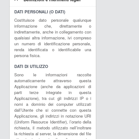
DATI PERSONALI (O DATI)
Costituisce dato personale qualunque
informazione che, direttamente o
indirettamente, anche in collegamento con
qualsiasi altra informazione, ivi compreso
un numero di identificazione personale,
renda identificata o identificabile una
persona fisica.
DATI DI UTILIZZO
Sono le informazioni raccolte
automaticamente attraverso questa
Applicazione (anche da applicazioni di
parti terze integrate in questa
Applicazione), tra cui: gli indirizzi IP o i
nomi a dominio dei computer utilizzati
dall’Utente che si connette con questa
Applicazione, gli indirizzi in notazione URI
(Uniform Resource Identifier), l’orario della
richiesta, il metodo utilizzato nell’inoltrare
la richiesta al server, la dimensione del file