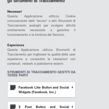
gli Strumenti di Tracciamento
Necessari
Questa Applicazione utilizza Cookie
comunemente detti “tecnici” o altri Strumenti di
Tracciamento analoghi per svolgere attività
strettamente necessarie a garantire il
funzionamento o la fornitura del Servizio.
Esperienza
Questa Applicazione utilizza Strumenti di
Tracciamento per migliorare la qualità della user
experience e consentire le interazioni con
contenuti, network e piattaforme esterni.
STRUMENTI DI TRACCIAMENTO GESTITI DA
TERZE PARTI
Facebook Like Button and Social
Widgets (Facebook, Inc.)
X Post Button and Social