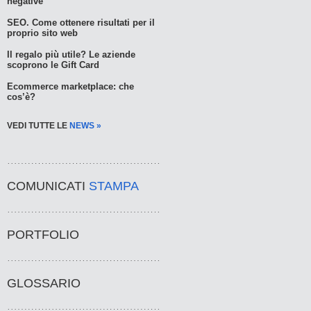
negative
SEO. Come ottenere risultati per il
proprio sito web
Il regalo più utile? Le aziende
scoprono le Gift Card
Ecommerce marketplace: che
cos’è?
VEDI TUTTE LE
NEWS »
COMUNICATI
STAMPA
PORTFOLIO
GLOSSARIO