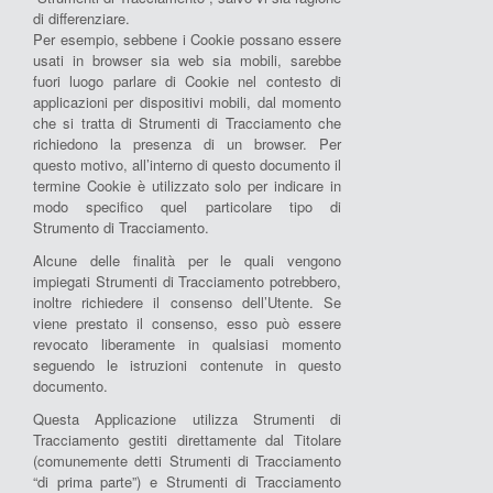
di differenziare.
Per esempio, sebbene i Cookie possano essere
usati in browser sia web sia mobili, sarebbe
fuori luogo parlare di Cookie nel contesto di
applicazioni per dispositivi mobili, dal momento
che si tratta di Strumenti di Tracciamento che
richiedono la presenza di un browser. Per
questo motivo, all’interno di questo documento il
termine Cookie è utilizzato solo per indicare in
modo specifico quel particolare tipo di
Strumento di Tracciamento.
Alcune delle finalità per le quali vengono
impiegati Strumenti di Tracciamento potrebbero,
inoltre richiedere il consenso dell’Utente. Se
viene prestato il consenso, esso può essere
revocato liberamente in qualsiasi momento
seguendo le istruzioni contenute in questo
documento.
Questa Applicazione utilizza Strumenti di
Tracciamento gestiti direttamente dal Titolare
(comunemente detti Strumenti di Tracciamento
“di prima parte”) e Strumenti di Tracciamento