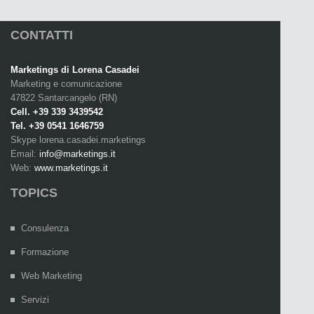
CONTATTI
Marketings di Lorena Casadei
Marketing e comunicazione
47822 Santarcangelo (RN)
Cell. +39 339 3439542
Tel. +39 0541 1646759
Skype lorena.casadei.marketings
Email:
info@marketings.it
Web:
www.marketings.it
TOPICS
Consulenza
Formazione
Web Marketing
Servizi