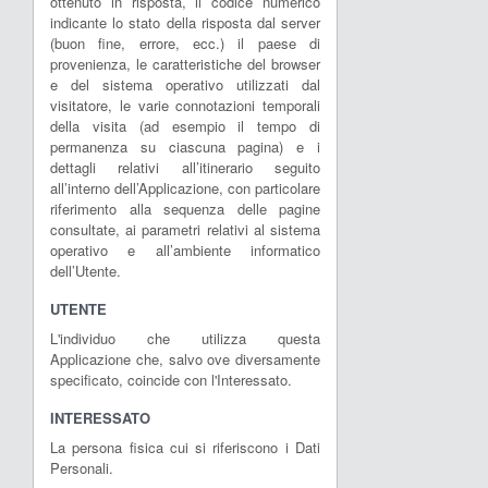
ottenuto in risposta, il codice numerico
indicante lo stato della risposta dal server
(buon fine, errore, ecc.) il paese di
provenienza, le caratteristiche del browser
e del sistema operativo utilizzati dal
visitatore, le varie connotazioni temporali
della visita (ad esempio il tempo di
permanenza su ciascuna pagina) e i
dettagli relativi all’itinerario seguito
all’interno dell’Applicazione, con particolare
riferimento alla sequenza delle pagine
consultate, ai parametri relativi al sistema
operativo e all’ambiente informatico
dell’Utente.
UTENTE
L'individuo che utilizza questa
Applicazione che, salvo ove diversamente
specificato, coincide con l'Interessato.
INTERESSATO
La persona fisica cui si riferiscono i Dati
Personali.