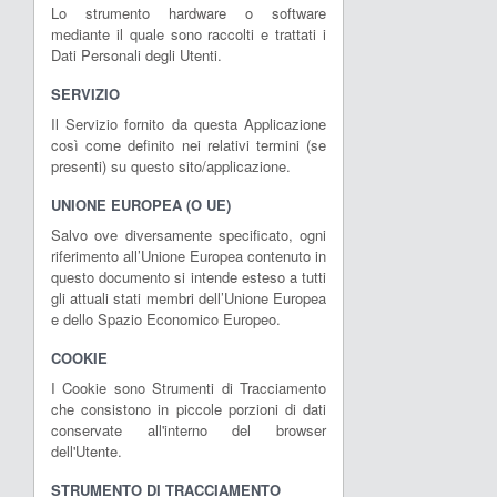
Lo strumento hardware o software
mediante il quale sono raccolti e trattati i
Dati Personali degli Utenti.
SERVIZIO
Il Servizio fornito da questa Applicazione
così come definito nei relativi termini (se
presenti) su questo sito/applicazione.
UNIONE EUROPEA (O UE)
Salvo ove diversamente specificato, ogni
riferimento all’Unione Europea contenuto in
questo documento si intende esteso a tutti
gli attuali stati membri dell’Unione Europea
e dello Spazio Economico Europeo.
COOKIE
I Cookie sono Strumenti di Tracciamento
che consistono in piccole porzioni di dati
conservate all'interno del browser
dell'Utente.
STRUMENTO DI TRACCIAMENTO