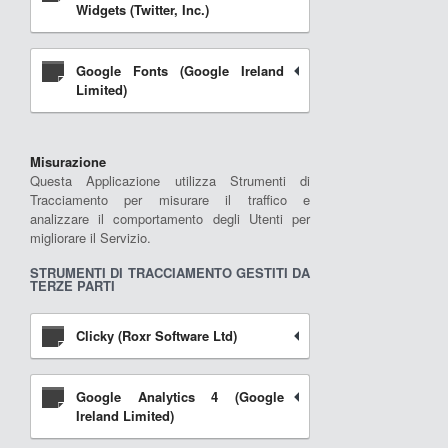
Widgets (Twitter, Inc.)
Google Fonts (Google Ireland
Limited)
Misurazione
Questa Applicazione utilizza Strumenti di
Tracciamento per misurare il traffico e
analizzare il comportamento degli Utenti per
migliorare il Servizio.
STRUMENTI DI TRACCIAMENTO GESTITI DA
TERZE PARTI
Clicky (Roxr Software Ltd)
Google Analytics 4 (Google
Ireland Limited)