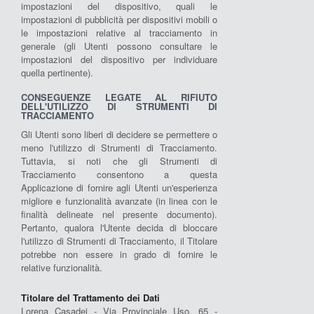
impostazioni del dispositivo, quali le
impostazioni di pubblicità per dispositivi mobili o
le impostazioni relative al tracciamento in
generale (gli Utenti possono consultare le
impostazioni del dispositivo per individuare
quella pertinente).
CONSEGUENZE LEGATE AL RIFIUTO
DELL'UTILIZZO DI STRUMENTI DI
TRACCIAMENTO
Gli Utenti sono liberi di decidere se permettere o
meno l'utilizzo di Strumenti di Tracciamento.
Tuttavia, si noti che gli Strumenti di
Tracciamento consentono a questa
Applicazione di fornire agli Utenti un'esperienza
migliore e funzionalità avanzate (in linea con le
finalità delineate nel presente documento).
Pertanto, qualora l'Utente decida di bloccare
l'utilizzo di Strumenti di Tracciamento, il Titolare
potrebbe non essere in grado di fornire le
relative funzionalità.
Titolare del Trattamento dei Dati
Lorena Casadei - Via Provinciale Uso, 65 -