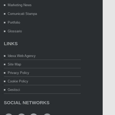
Marketing News
Comunicati Stampa
Portfolio
Glossario
LINKS
Idexa Web Agency
Site Map
Privacy Policy
Cookie Policy
Gestisci
SOCIAL NETWORKS