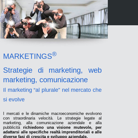
®
MARKETINGS
Strategie di marketing, web
marketing, comunicazione
Il marketing “al plurale” nel mercato che
si evolve
I mercati e le dinamiche macroeconomiche evolvono
con straordinaria velocità. Le strategie legate al
marketing, alla comunicazione aziendale e alla
pubblicità
richiedono una visione mutevole, per
adattarsi alle specifiche realtà imprenditoriali e alle
diverse fasi di crescita e sviluppo aziendale.