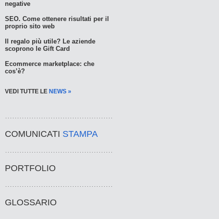
negative
SEO. Come ottenere risultati per il
proprio sito web
Il regalo più utile? Le aziende
scoprono le Gift Card
Ecommerce marketplace: che
cos’è?
VEDI TUTTE LE
NEWS »
COMUNICATI
STAMPA
PORTFOLIO
GLOSSARIO