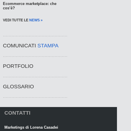
Ecommerce marketplace: che
cos’è?
VEDI TUTTE LE
NEWS »
COMUNICATI
STAMPA
PORTFOLIO
GLOSSARIO
CONTATTI
Marketings di Lorena Casadei