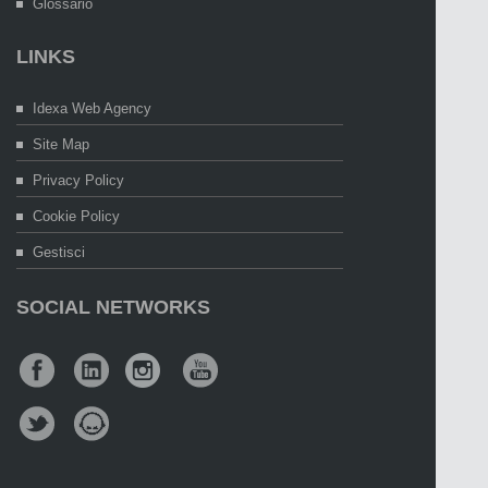
Glossario
LINKS
Idexa Web Agency
Site Map
Privacy Policy
Cookie Policy
Gestisci
SOCIAL NETWORKS