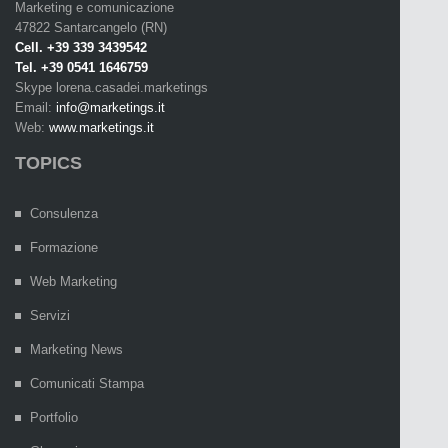
Marketing e comunicazione
47822 Santarcangelo (RN)
Cell. +39 339 3439542
Tel. +39 0541 1646759
Skype lorena.casadei.marketings
Email:
info@marketings.it
Web:
www.marketings.it
TOPICS
Consulenza
Formazione
Web Marketing
Servizi
Marketing News
Comunicati Stampa
Portfolio